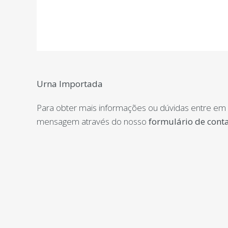
Urna Importada
Para obter mais informações ou dúvidas entre em
mensagem através do nosso
formulário de cont