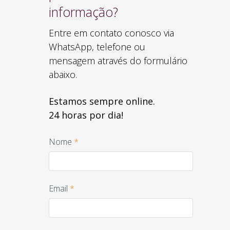
informação?
Entre em contato conosco via
WhatsApp, telefone ou
mensagem através do formulário
abaixo.
Estamos sempre online.
24 horas por dia!
Nome
*
Email
*