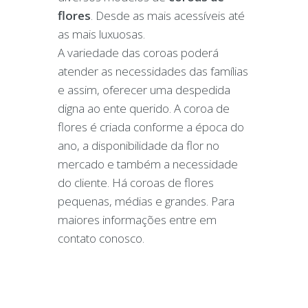
flores
. Desde as mais acessíveis até
as mais luxuosas.
A variedade das coroas poderá
atender as necessidades das famílias
e assim, oferecer uma despedida
digna ao ente querido. A coroa de
flores é criada conforme a época do
ano, a disponibilidade da flor no
mercado e também a necessidade
do cliente. Há coroas de flores
pequenas, médias e grandes. Para
maiores informações entre em
contato conosco.